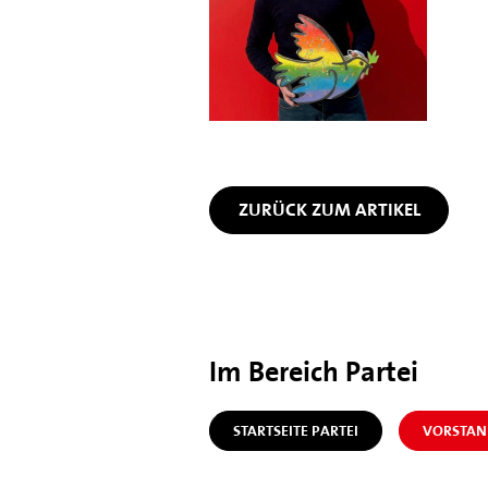
ZURÜCK ZUM ARTIKEL
Im Bereich Partei
STARTSEITE PARTEI
VORSTAN