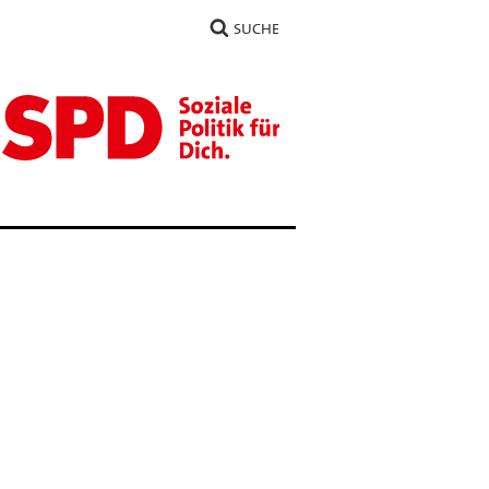
SUCHE