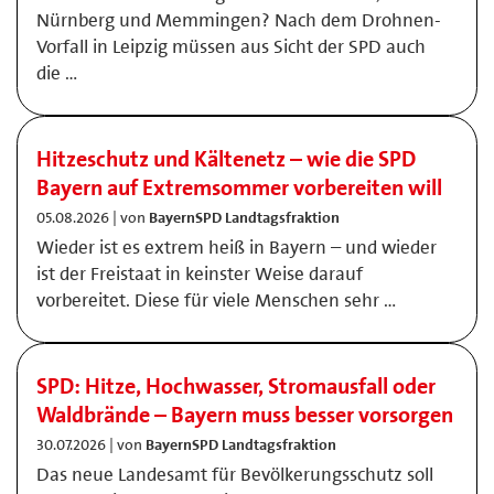
Nürnberg und Memmingen? Nach dem Drohnen-
Vorfall in Leipzig müssen aus Sicht der SPD auch
die …
Hitzeschutz und Kältenetz – wie die SPD
Bayern auf Extremsommer vorbereiten will
05.08.2026 | von
BayernSPD Landtagsfraktion
Wieder ist es extrem heiß in Bayern – und wieder
ist der Freistaat in keinster Weise darauf
vorbereitet. Diese für viele Menschen sehr …
SPD: Hitze, Hochwasser, Stromausfall oder
Waldbrände – Bayern muss besser vorsorgen
30.07.2026 | von
BayernSPD Landtagsfraktion
Das neue Landesamt für Bevölkerungsschutz soll