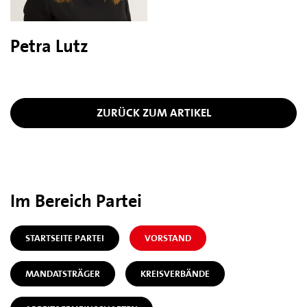
Petra Lutz
ZURÜCK ZUM ARTIKEL
Im Bereich Partei
STARTSEITE PARTEI
VORSTAND
MANDATSTRÄGER
KREISVERBÄNDE