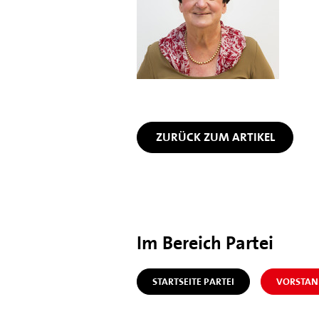
ZURÜCK ZUM ARTIKEL
Im Bereich Partei
STARTSEITE PARTEI
VORSTAN