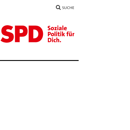
SUCHE